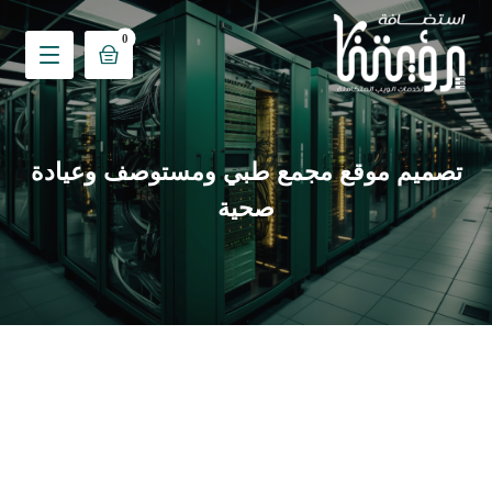
تصميم موقع مجمع طبي ومستوصف وعيادة
صحية