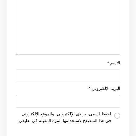
الاسم
*
البريد الإلكتروني
*
احفظ اسمي، بريدي الإلكتروني، والموقع الإلكتروني
في هذا المتصفح لاستخدامها المرة المقبلة في تعليقي.