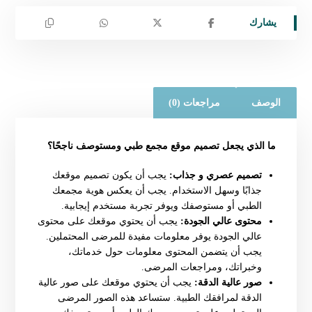
الوصف
مراجعات (0)
ما الذي يجعل تصميم موقع مجمع طبي ومستوصف ناجحًا؟
تصميم عصري و جذاب:
يجب أن يكون تصميم موقعك
جذابًا وسهل الاستخدام. يجب أن يعكس هوية مجمعك
الطبي أو مستوصفك ويوفر تجربة مستخدم إيجابية.
محتوى عالي الجودة:
يجب أن يحتوي موقعك على محتوى
عالي الجودة يوفر معلومات مفيدة للمرضى المحتملين.
يجب أن يتضمن المحتوى معلومات حول خدماتك،
وخبراتك، ومراجعات المرضى.
صور عالية الدقة:
يجب أن يحتوي موقعك على صور عالية
الدقة لمرافقك الطبية. ستساعد هذه الصور المرضى