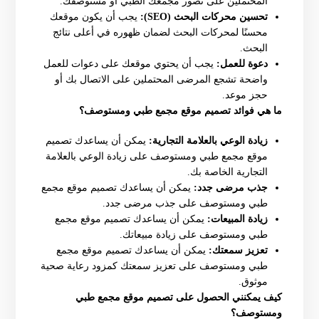
المحتملين على تصور مجمعك الطبي أو مستوصفك.
تحسين محركات البحث (SEO):
يجب أن يكون موقعك
محسنًا لمحركات البحث لضمان ظهوره في أعلى نتائج
البحث.
دعوة للعمل:
يجب أن يحتوي موقعك على دعوات للعمل
واضحة تشجع المرضى المحتملين على الاتصال بك أو
حجز موعد.
ما هي فوائد تصميم موقع مجمع طبي ومستوصف؟
زيادة الوعي بالعلامة التجارية:
يمكن أن يساعدك تصميم
موقع مجمع طبي ومستوصف على زيادة الوعي بالعلامة
التجارية الخاصة بك.
جذب مرضى جدد:
يمكن أن يساعدك تصميم موقع مجمع
طبي ومستوصف على جذب مرضى جدد.
زيادة المبيعات:
يمكن أن يساعدك تصميم موقع مجمع
طبي ومستوصف على زيادة مبيعاتك.
تعزيز سمعتك:
يمكن أن يساعدك تصميم موقع مجمع
طبي ومستوصف على تعزيز سمعتك كمزود رعاية صحية
موثوق.
كيف يمكنني الحصول على تصميم موقع مجمع طبي
ومستوصف؟