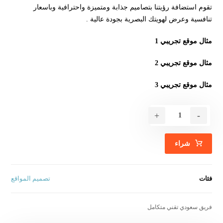
تقوم استضافة رؤيتنا بتصاميم جذابة ومتميزة واحترافية وباسعار
تنافسية وعرض لهويتك البصرية بجودة عالية .
مثال موقع تجريبي 1
مثال موقع تجريبي 2
مثال موقع تجريبي 3
+
-
شراء
فئات
تصميم المواقع
فريق سعودي تقني متكامل