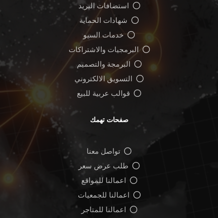
استضافات البريد
شهادات الحماية
خدمات السيو
البرمجيات والاشتراكات
البرمجة والتصميم
التسويق الالكتروني
قوالب عربية للبيع
صفحات تهمك
تواصل معنا
طلب عرض سعر
اعمالنا للمواقع
اعمالنا للجمعيات
اعمالنا للمتاجر