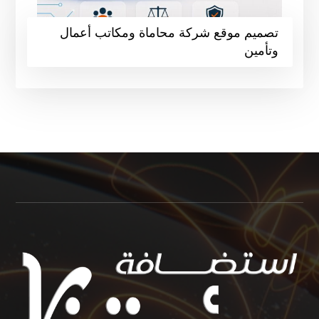
تصميم موقع شركة محاماة ومكاتب أعمال
وتأمين