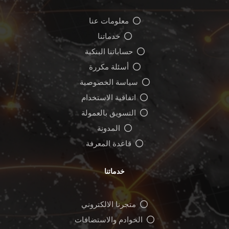
معلومات عنا
خدماتنا
حساباتنا البنكية
أسئلة مكررة
سياسة الخصوصية
اتفاقية الاستخدام
التسويق بالعمولة
المدونة
قاعدة المعرفة
خدماتنا
متجرنا الالكتروني
الخوادم والاستضافات