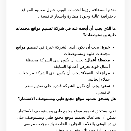
تقدم استضافة رؤيتنا لخدمات الويب حلول تصميم المواقع
باحترافية عالية وجودة ممتازة واسعار تنافسية .
ما الذي يجب أن أبحث عنه في شركة تصميم مواقع مجمعات
طبية ومستوصفات؟
خبرة:
يجب أن يكون لدى الشركة خبرة في تصميم مواقع
مجمعات طبية ومستوصفات.
محفظة أعمال:
يجب أن يكون لدى الشركة محفظة
أعمال قوية تعرض أعمالها السابقة.
مراجعات العملاء:
يجب أن يكون لدى الشركة مراجعات
عملاء إيجابية.
سعر:
يجب أن تكون الشركة قادرة على تقديم سعر
تنافسي.
هل يستحق تصميم موقع مجمع طبي ومستوصف الاستثمار؟
نعم، يستحق تصميم موقع مجمع طبي ومستوصف الاستثمار.
يمكن أن يساعدك تصميم موقع مجمع طبي ومستوصف على
زيادة الوعي بالعلامة التجارية الخاصة بك، وجذب مرضى
جدد، وزيادة مبيعاتك، وتعزيز سمعتك.