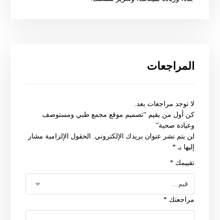
المراجعات
لا توجد مراجعات بعد.
كن أول من يقيم “تصميم موقع مجمع طبي ومستوصف
وعيادة صحية”
لن يتم نشر عنوان بريدك الإلكتروني.
الحقول الإلزامية مشار
إليها بـ
*
تقييمك
*
مراجعتك
*