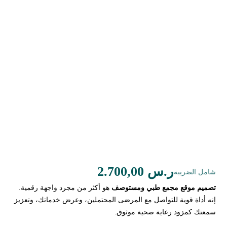
ر.س
2.700,00
شامل الضريبة
تصميم موقع مجمع طبي ومستوصف
هو أكثر من مجرد واجهة رقمية.
إنه أداة قوية للتواصل مع المرضى المحتملين، وعرض خدماتك، وتعزيز
سمعتك كمزود رعاية صحية موثوق.