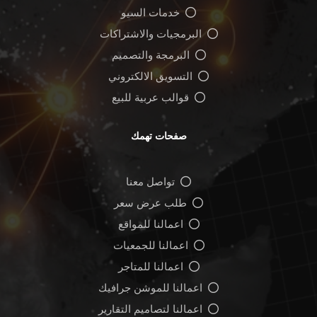
خدمات السيو
البرمجيات والاشتراكات
البرمجة والتصميم
التسويق الالكتروني
قوالب عربية للبيع
صفحات تهمك
تواصل معنا
طلب عرض سعر
اعمالنا للمواقع
اعمالنا للجمعيات
اعمالنا للمتاجر
اعمالنا للموشن جرافيك
اعمالنا لتصاميم التقارير