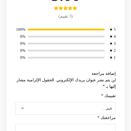
(3 تقييم)
100%
5 ★
0%
4 ★
0%
3 ★
0%
2 ★
0%
1 ★
إضافة مراجعة
لن يتم نشر عنوان بريدك الإلكتروني.
الحقول الإلزامية مشار
إليها بـ
*
تقييمك
*
مراجعتك
*