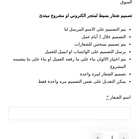
السوق.
تصميم شعار بسيط لمتجر الكتروني او مشروع مبتدئ
يتم التصميم على الاسم المرسل لنا
التصميم خلال 2 أيام عمل
يتم تصميم نسختين للشعارات
يرسل التصميم على الواتساب او ايميل للعميل
يتم اختيار الالوان بناء على ما رفعه العميل او بناء على ما يتضمنه
المشروع
تصميم الشعار لمرة واحدة
يمكن التعديل على نفس التصميم مره واحدة فقط
اسم الشعار
*
+
-