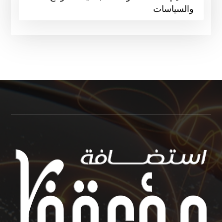
والسياسات