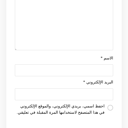
الاسم
*
البريد الإلكتروني
*
احفظ اسمي، بريدي الإلكتروني، والموقع الإلكتروني
في هذا المتصفح لاستخدامها المرة المقبلة في تعليقي.