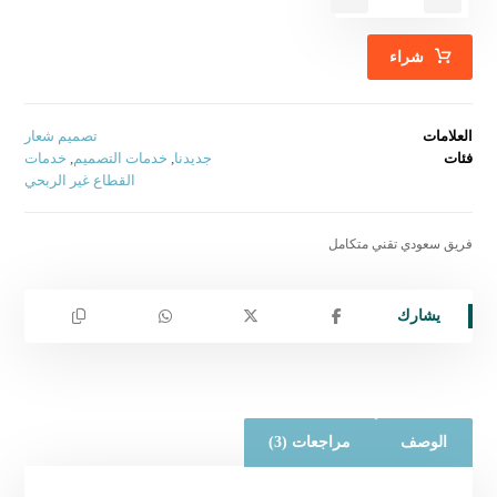
شراء
العلامات
تصميم شعار
فئات
جديدنا
,
خدمات التصميم
,
خدمات
القطاع غير الربحي
فريق سعودي تقني متكامل
الوصف
مراجعات (3)