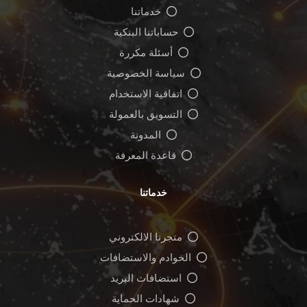
خدماتنا
حساباتنا البنكية
أسئلة مكررة
سياسة الخصوصية
اتفاقية الاستخدام
التسويق بالعمولة
المدونة
قاعدة المعرفة
خدماتنا
متجرنا الالكتروني
الخوادم والاستضافات
استضافات البريد
شهادات الحماية