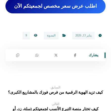
اطلب عرض سعر مخصص لجمعيتكم الآن
يناير 13, 2026
المدونة
9
السابق
كيف تزيد الهوية الرقمية من فرص فوزك بالمشاريع الكبرى؟
التالى
كيف تختار منصة التبرع الأنسب لجمعيتكم (سلة، زد، أو