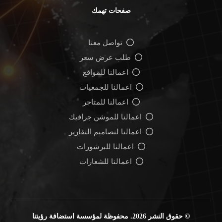
صفحات تهمك
تواصل معنا
طلب عرض سعر
اعمالنا للمواقع
اعمالنا للجمعيات
اعمالنا للمتاجر
اعمالنا للموشن جرافيك
اعمالنا لتصاميم التقارير
اعمالنا للبرشورات
اعمالنا للشعارات
© حقوق النشر 2026. محفوظة لمؤسسة استضافة رؤيتنا