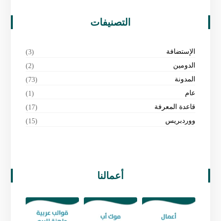
التصنيفات
الإستضافة
(3)
الدومين
(2)
المدونة
(73)
عام
(1)
قاعدة المعرفة
(17)
ووردبريس
(15)
أعمالنا