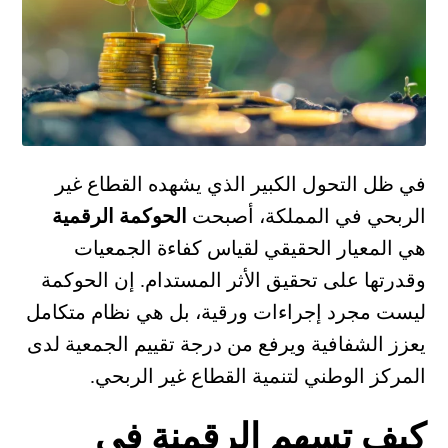
في ظل التحول الكبير الذي يشهده القطاع غير
الربحي في المملكة، أصبحت
الحوكمة الرقمية
هي المعيار الحقيقي لقياس كفاءة الجمعيات
وقدرتها على تحقيق الأثر المستدام. إن الحوكمة
ليست مجرد إجراءات ورقية، بل هي نظام متكامل
يعزز الشفافية ويرفع من درجة تقييم الجمعية لدى
المركز الوطني لتنمية القطاع غير الربحي.
كيف تسهم الرقمنة في