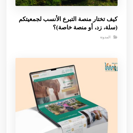
كيف تختار منصة التبرع الأنسب لجمعيتكم
(سلة، زد، أو منصة خاصة)؟
المدونة