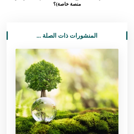
منصة خاصة)؟
المنشورات ذات الصلة ...