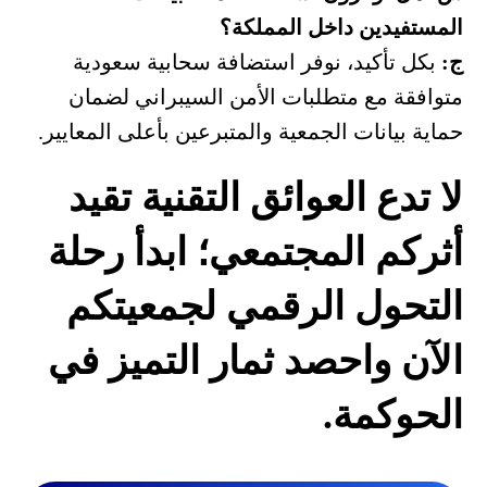
المستفيدين داخل المملكة؟
ج:
بكل تأكيد، نوفر استضافة سحابية سعودية
متوافقة مع متطلبات الأمن السيبراني لضمان
حماية بيانات الجمعية والمتبرعين بأعلى المعايير.
لا تدع العوائق التقنية تقيد
أثركم المجتمعي؛ ابدأ رحلة
التحول الرقمي لجمعيتكم
الآن واحصد ثمار التميز في
الحوكمة.