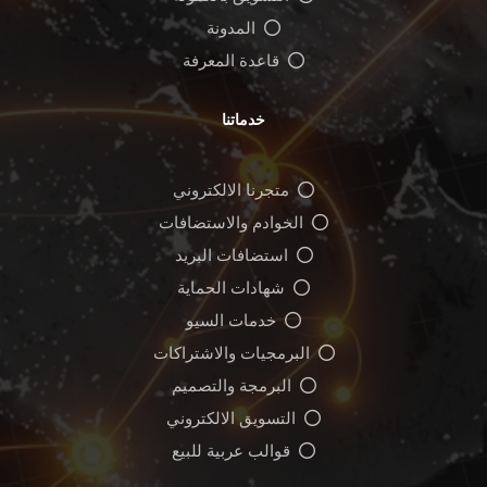
المدونة
قاعدة المعرفة
خدماتنا
متجرنا الالكتروني
الخوادم والاستضافات
استضافات البريد
شهادات الحماية
خدمات السيو
البرمجيات والاشتراكات
البرمجة والتصميم
التسويق الالكتروني
قوالب عربية للبيع