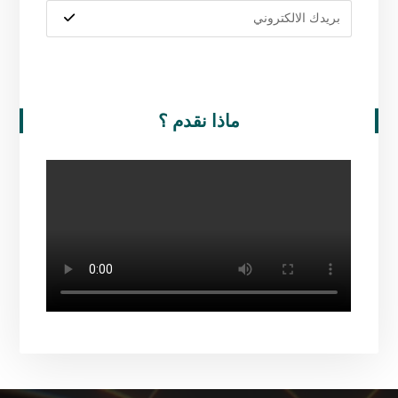
ماذا نقدم ؟