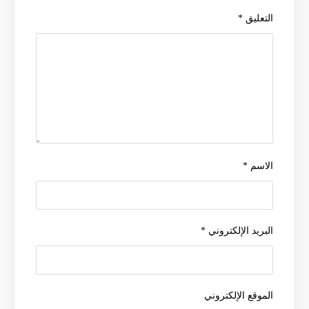
التعليق
*
الاسم
*
البريد الإلكتروني
*
الموقع الإلكتروني