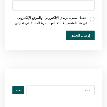
احفظ اسمي، بريدي الإلكتروني، والموقع الإلكتروني
في هذا المتصفح لاستخدامها المرة المقبلة في تعليقي.