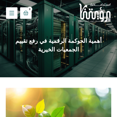
أهمية الحوكمة الرقمية في رفع تقييم
الجمعيات الخيرية