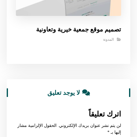
تصميم موقع جمعية خيرية وتعاونية
المدونة
لا يوجد تعليق
اترك تعليقاً
لن يتم نشر عنوان بريدك الإلكتروني.
الحقول الإلزامية مشار
إليها بـ
*