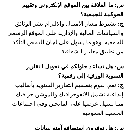
س: ما العلاقة بين الموقع الإلكتروني وتقييم
الحوكمة للجمعية؟
ج:
يشترط معيار الامتثال والالتزام نشر الوثائق
والسياسات المالية والإدارية على الموقع الرسمي
للجمعية، وهو ما يسهل على لجان الفحص التأكد
من تطبيق معايير الشفافية.
س: هل تساعد حلولكم في تحويل التقارير
السنوية الورقية إلى رقمية؟
ج:
نعم، نقوم بتصميم التقارير السنوية بأساليب
إبداعية تشمل الانفوجرافيك والموشن جرافيك،
مما يسهل عرضها على المانحين وفي اجتماعات
الجمعية العمومية.
س: هل توفرون استضافة آمنة لبيانات