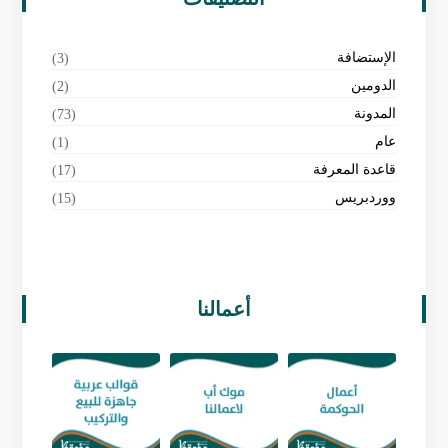
الإستضافة
(3)
الدومين
(2)
المدونة
(73)
عام
(1)
قاعدة المعرفة
(17)
ووردبريس
(15)
أعمالنا