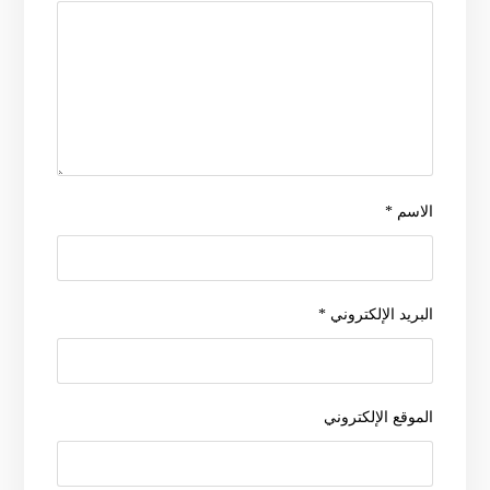
الاسم
*
البريد الإلكتروني
*
الموقع الإلكتروني