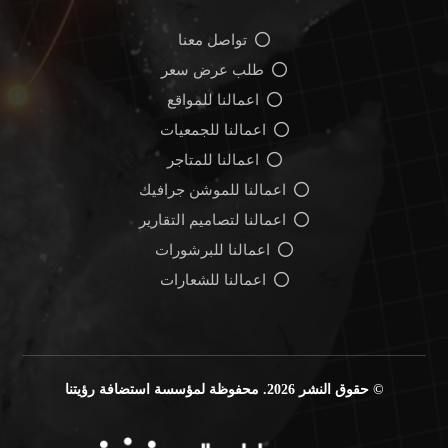
تواصل معنا
طلب عرض سعر
اعمالنا للمواقع
اعمالنا للجمعيات
اعمالنا للمتاجر
اعمالنا للموشن جرافيك
اعمالنا لتصاميم التقارير
اعمالنا للبرشورات
اعمالنا للشعارات
© حقوق النشر 2026. محفوظة لمؤسسة استضافة رؤيتنا