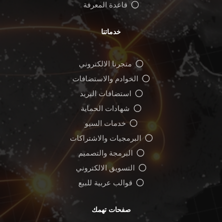
قاعدة المعرفة
خدماتنا
متجرنا الالكتروني
الخوادم والاستضافات
استضافات البريد
شهادات الحماية
خدمات السيو
البرمجيات والاشتراكات
البرمجة والتصميم
التسويق الالكتروني
قوالب عربية للبيع
صفحات تهمك