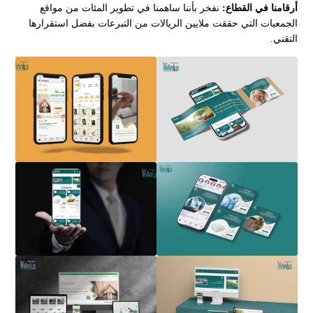
أرقامنا في القطاع:
نفخر بأننا ساهمنا في تطوير المئات من مواقع
الجمعيات التي حققت ملايين الريالات من التبرعات بفضل استقرارها
التقني.