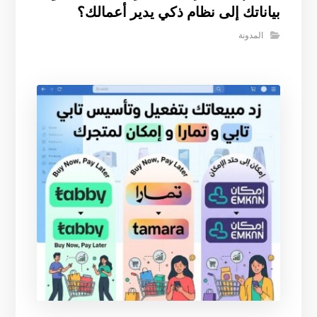
بياناتك إلى نظام ذكي يدير أعمالك؟
المدونة