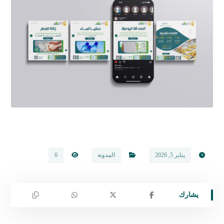
يناير 5, 2026
المدونة
6