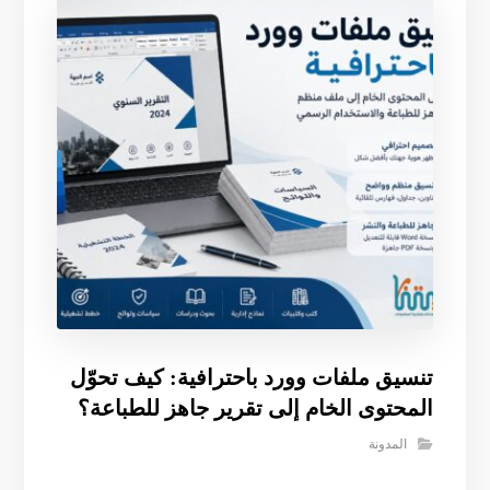
تنسيق ملفات وورد باحترافية: كيف تحوّل
المحتوى الخام إلى تقرير جاهز للطباعة؟
المدونة