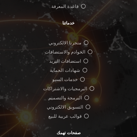
قاعدة المعرفة
خدماتنا
متجرنا الالكتروني
الخوادم والاستضافات
استضافات البريد
شهادات الحماية
خدمات السيو
البرمجيات والاشتراكات
البرمجة والتصميم
التسويق الالكتروني
قوالب عربية للبيع
صفحات تهمك