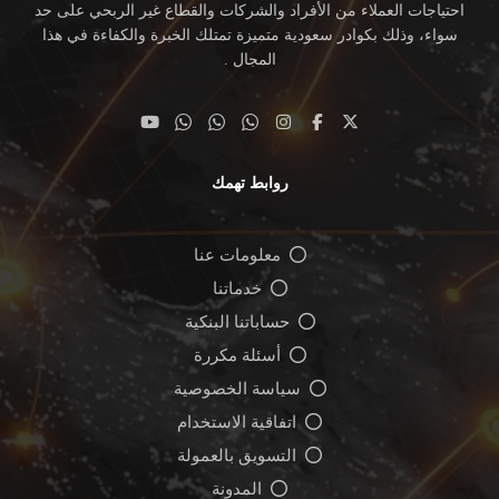
احتياجات العملاء من الأفراد والشركات والقطاع غير الربحي على حد
سواء، وذلك بكوادر سعودية متميزة تمتلك الخبرة والكفاءة في هذا
المجال .
روابط تهمك
معلومات عنا
خدماتنا
حساباتنا البنكية
أسئلة مكررة
سياسة الخصوصية
اتفاقية الاستخدام
التسويق بالعمولة
المدونة