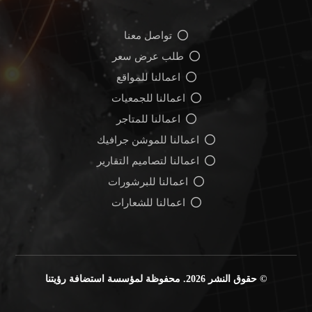
تواصل معنا
طلب عرض سعر
اعمالنا للمواقع
اعمالنا للجمعيات
اعمالنا للمتاجر
اعمالنا للموشن جرافيك
اعمالنا لتصاميم التقارير
اعمالنا للبرشورات
اعمالنا للشعارات
© حقوق النشر 2026. محفوظة لمؤسسة استضافة رؤيتنا