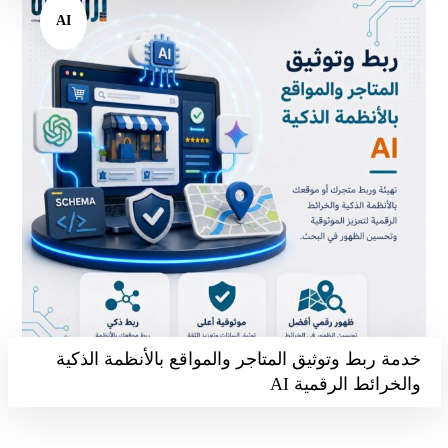
AI
خدمة ربط وتوثيق المتاجر والمواقع بالأنظمة الذكية
والخرائط الرقمية AI