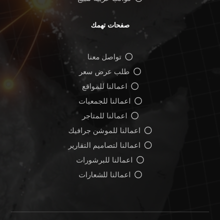
صفحات تهمك
تواصل معنا
طلب عرض سعر
اعمالنا للمواقع
اعمالنا للجمعيات
اعمالنا للمتاجر
اعمالنا للموشن جرافيك
اعمالنا لتصاميم التقارير
اعمالنا للبرشورات
اعمالنا للشعارات