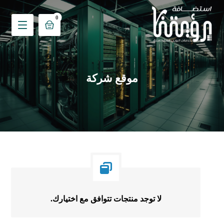
موقع شركة
لا توجد منتجات تتوافق مع اختيارك.