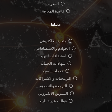
المدونة
قاعدة المعرفة
خدماتنا
متجرنا الالكتروني
الخوادم والاستضافات
استضافات البريد
شهادات الحماية
خدمات السيو
البرمجيات والاشتراكات
البرمجة والتصميم
التسويق الالكتروني
قوالب عربية للبيع