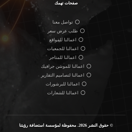
صفحات تهمك
تواصل معنا
طلب عرض سعر
اعمالنا للمواقع
اعمالنا للجمعيات
اعمالنا للمتاجر
اعمالنا للموشن جرافيك
اعمالنا لتصاميم التقارير
اعمالنا للبرشورات
اعمالنا للشعارات
© حقوق النشر 2026. محفوظة لمؤسسة استضافة رؤيتنا