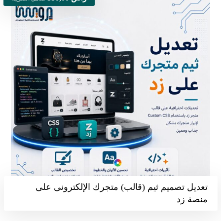
تعديل تصميم ثيم (قالب) متجرك الإلكترونى على
منصة زد