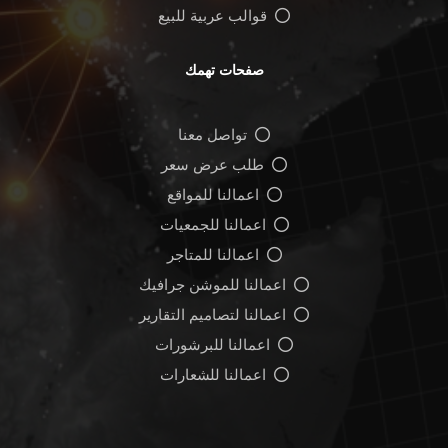
قوالب عربية للبيع
صفحات تهمك
تواصل معنا
طلب عرض سعر
اعمالنا للمواقع
اعمالنا للجمعيات
اعمالنا للمتاجر
اعمالنا للموشن جرافيك
اعمالنا لتصاميم التقارير
اعمالنا للبرشورات
اعمالنا للشعارات