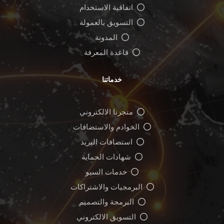
اتفاقية الاستخدام
التسويق بالعمولة
المدونة
قاعدة المعرفة
خدماتنا
متجرنا الالكتروني
الخوادم والاستضافات
استضافات البريد
شهادات الحماية
خدمات السيو
البرمجيات والاشتراكات
البرمجة والتصميم
التسويق الالكتروني