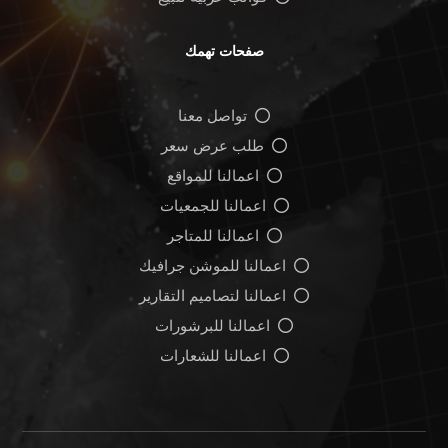
صفحات تهمك
تواصل معنا
طلب عرض سعر
اعمالنا للمواقع
اعمالنا للجمعيات
اعمالنا للمتاجر
اعمالنا للموشن جرافيك
اعمالنا لتصاميم التقارير
اعمالنا للبرشورات
اعمالنا للشعارات