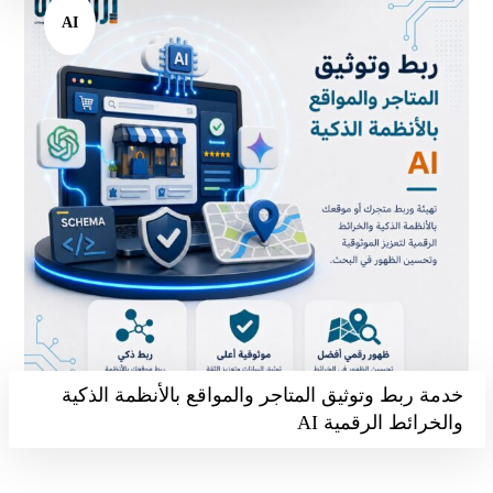
AI
خدمة ربط وتوثيق المتاجر والمواقع بالأنظمة الذكية
والخرائط الرقمية AI