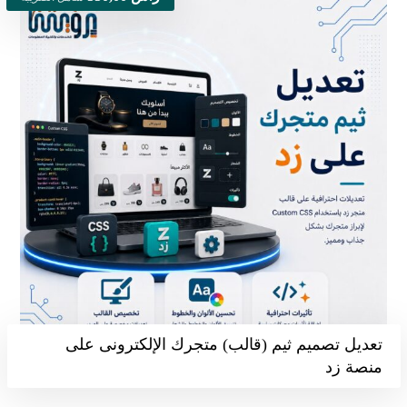
تعديل تصميم ثيم (قالب) متجرك الإلكترونى على
منصة زد