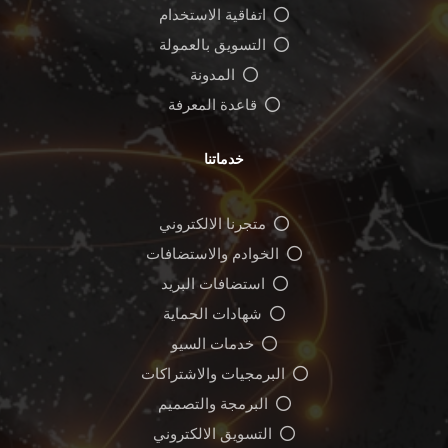
اتفاقية الاستخدام
التسويق بالعمولة
المدونة
قاعدة المعرفة
خدماتنا
متجرنا الالكتروني
الخوادم والاستضافات
استضافات البريد
شهادات الحماية
خدمات السيو
البرمجيات والاشتراكات
البرمجة والتصميم
التسويق الالكتروني