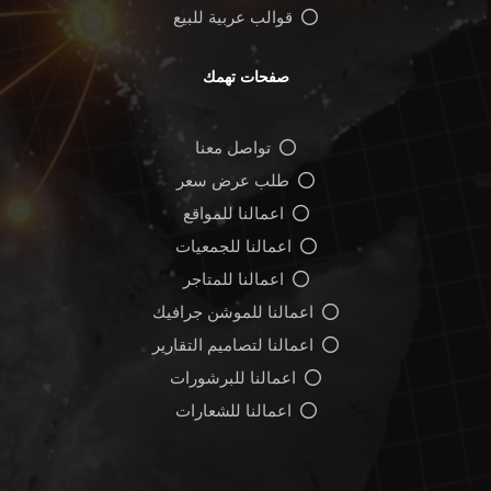
قوالب عربية للبيع
صفحات تهمك
تواصل معنا
طلب عرض سعر
اعمالنا للمواقع
اعمالنا للجمعيات
اعمالنا للمتاجر
اعمالنا للموشن جرافيك
اعمالنا لتصاميم التقارير
اعمالنا للبرشورات
اعمالنا للشعارات