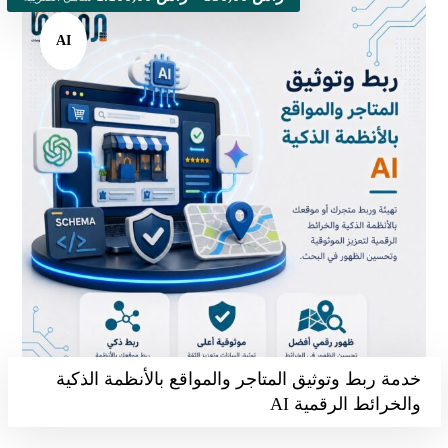
AI
خدمة ربط وتوثيق المتاجر والمواقع بالأنظمة الذكية
والخرائط الرقمية AI