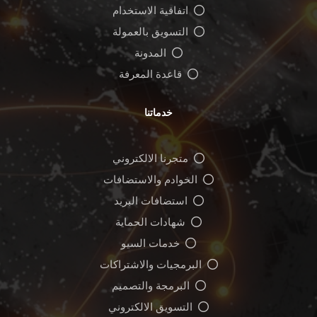
اتفاقية الاستخدام
التسويق بالعمولة
المدونة
قاعدة المعرفة
خدماتنا
متجرنا الالكتروني
الخوادم والاستضافات
استضافات البريد
شهادات الحماية
خدمات السيو
البرمجيات والاشتراكات
البرمجة والتصميم
التسويق الالكتروني