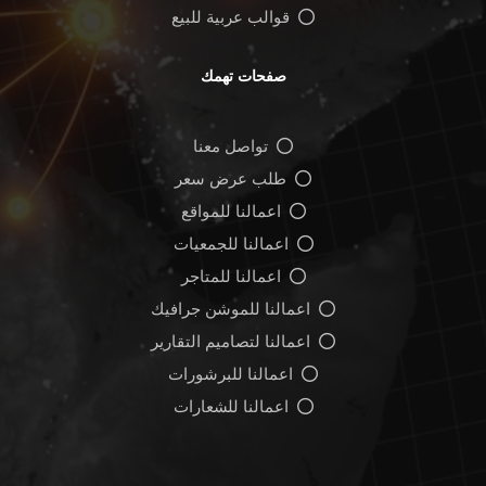
قوالب عربية للبيع
صفحات تهمك
تواصل معنا
طلب عرض سعر
اعمالنا للمواقع
اعمالنا للجمعيات
اعمالنا للمتاجر
اعمالنا للموشن جرافيك
اعمالنا لتصاميم التقارير
اعمالنا للبرشورات
اعمالنا للشعارات