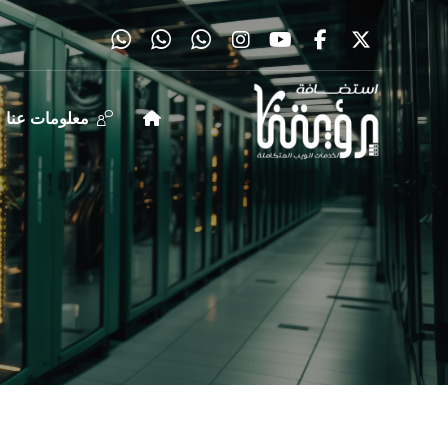
معلومات عنا