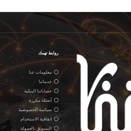
روابط تهمك
معلومات عنا
خدماتنا
حساباتنا البنكية
أسئلة مكررة
سياسة الخصوصية
اتفاقية الاستخدام
التسويق بالعمولة