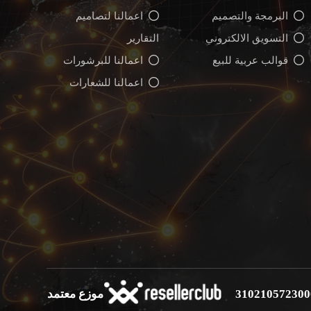
البرمجة والتصميم
اعمالنا لتصاميم
التسويق الالكتروني
التقارير
قوالب عربية للبيع
اعمالنا للبرشورات
اعمالنا للشعارات
موزع معتمد