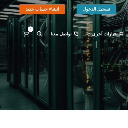
تسجيل الدخول
انشاء حساب جديد
خيارات آخرى
تواصل معنا