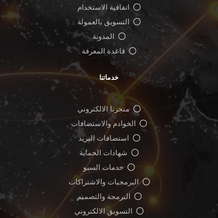
اتفاقية الاستخدام
التسويق بالعمولة
المدونة
قاعدة المعرفة
خدماتنا
متجرنا الالكتروني
الخوادم والاستضافات
استضافات البريد
شهادات الحماية
خدمات السيو
البرمجيات والاشتراكات
البرمجة والتصميم
التسويق الالكتروني