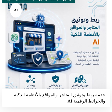
AI
خدمة ربط وتوثيق المتاجر والمواقع بالأنظمة الذكية
والخرائط الرقمية AI