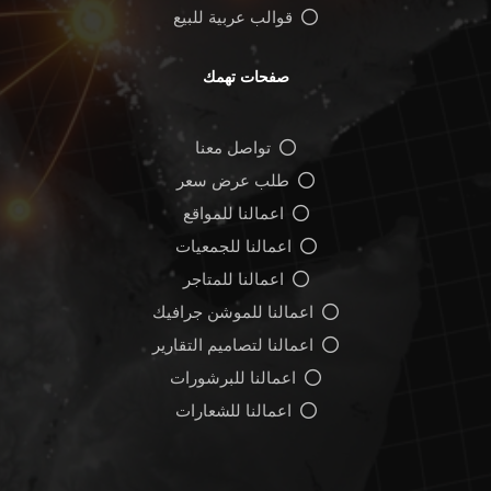
قوالب عربية للبيع
صفحات تهمك
تواصل معنا
طلب عرض سعر
اعمالنا للمواقع
اعمالنا للجمعيات
اعمالنا للمتاجر
اعمالنا للموشن جرافيك
اعمالنا لتصاميم التقارير
اعمالنا للبرشورات
اعمالنا للشعارات