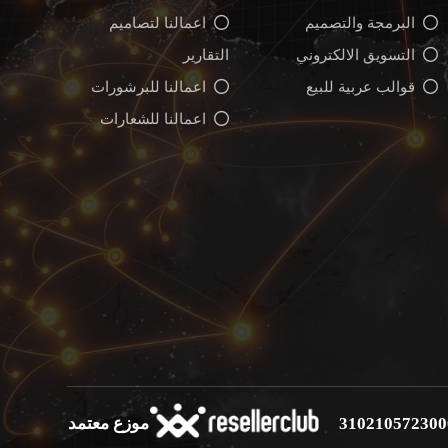
البرمجة والتصميم
اعمالنا لتصاميم
التسويق الالكتروني
التقارير
قوالب عربية للبيع
اعمالنا للبرشورات
اعمالنا للشعارات
موزع معتمد