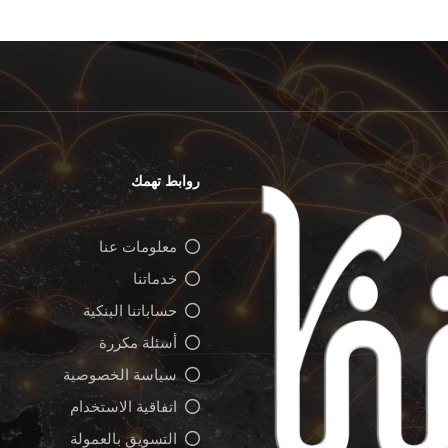
روابط تهمك
معلومات عنا
خدماتنا
حساباتنا البنكية
أسئلة مكررة
سياسة الخصوصية
اتفاقية الاستخدام
التسويق بالعمولة