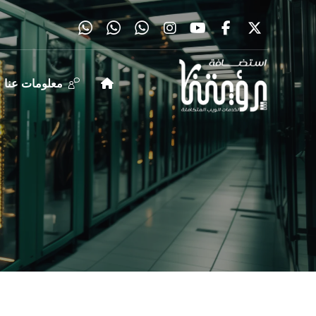
معلومات عنا