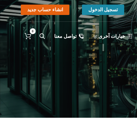
تسجيل الدخول
انشاء حساب جديد
خيارات آخرى
تواصل معنا