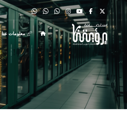
معلومات عنا