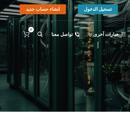
تسجيل الدخول
انشاء حساب جديد
خيارات آخرى
تواصل معنا