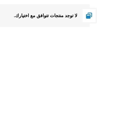
لا توجد منتجات تتوافق مع اختيارك.