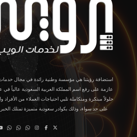
استضافة رؤيتنا هي مؤسسة وطنية رائدة في مجال خدمات ا
عازمة على رفع اسم المملكة العربية السعودية عالياً في عا
حلولاً مبتكرة ومتكاملة تلبي احتياجات العملاء من الأفراد
على حد سواء، وذلك بكوادر سعودية متميزة تمتلك الخبرة 