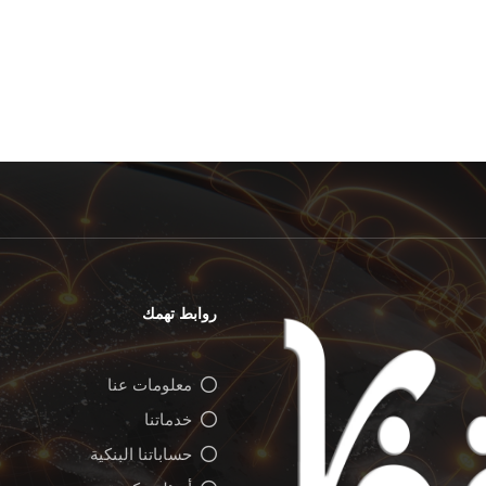
روابط تهمك
معلومات عنا
خدماتنا
حساباتنا البنكية