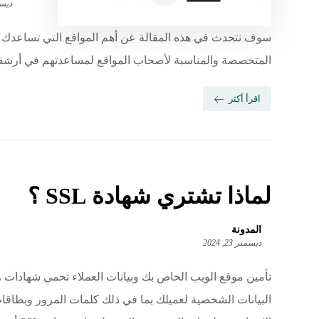
ديسمبر 
سوف نتحدث في هذه المقالة عن أهم المواقع التي تساعدك ف
المتخصصة والمناسبة لأصحاب المواقع لمساعدتهم في أرشفة
اقرأ أكثر
لماذا تشتري شهادة SSL ؟
المدونة
ديسمبر 23, 2024
تأمي
البيانات الشخصية لعميلك بما في ذلك كلمات المرور وبطاقا