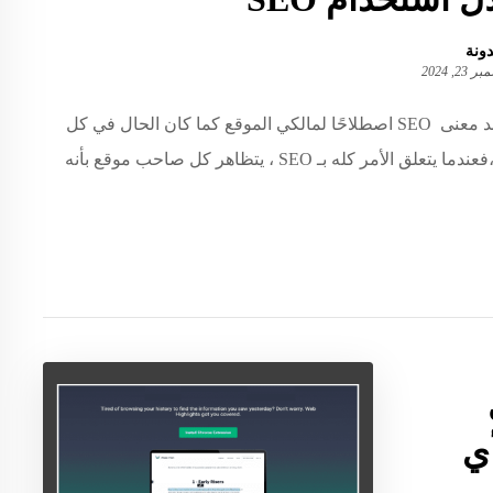
دونة
23, 2024
لم يعد معنى SEO اصطلاحًا لمالكي الموقع كما كان الحال في كل
مرة ،فعندما يتعلق الأمر كله بـ SEO ، يتظاهر كل صاحب موقع بأنه
أي