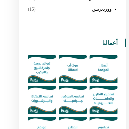
ووردبريس
(15)
أعمالنا