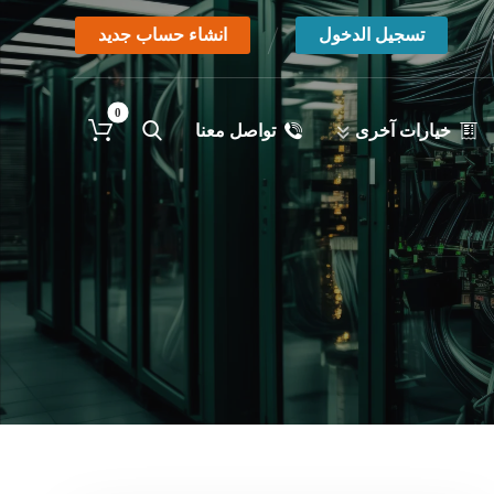
تسجيل الدخول
انشاء حساب جديد
خيارات آخرى
تواصل معنا