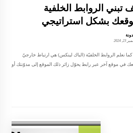
 تبني الروابط الخلفية
وقعك بشكل استراتيجي
دونة
23, 2024
ً كما نعلم الروابط الخلفيّة (الباك لينكس) هي ارتباط خارجيّ
ك في موقع آخر عبر رابط يحوّل زائر ذلك الموقع إلى مدوّنتك أو