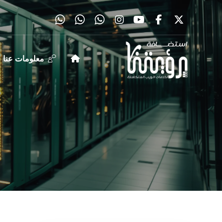
معلومات عنا