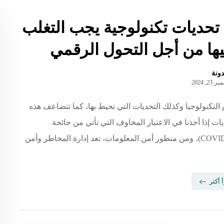
10 تحديات تكنولوجية يجب التغلب
ها من أجل التحول الرقمي
دونة
23, 2024
 التكنولوجيا وكذلك التحديات التي تحيط بها، كما تتضاعف هذه
يات إذا أخذنا في الاعتبار المخاوف التي تأتي من جائحة
(COVID-19)، ومن منظور أمن المعلومات، تعد إدارة المخاطر وأمن
 أكثر