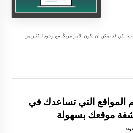
 لكن قد يمكن أن يكون الأمر مربكًا مع وجود الكثير من
 المواقع التي تساعدك في
شفة موقعك بسهولة
دونة