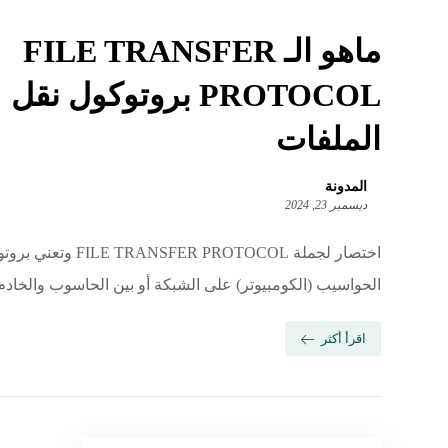
ماهو الـ FILE TRANSFER
PROTOCOL بروتوكول نقل
الملفات
المدونة
ديسمبر 23, 2024
الحواسيب (الكومبيوتر) على الشبكة أو بين الحاسوب والخادم
اقرأ أكثر