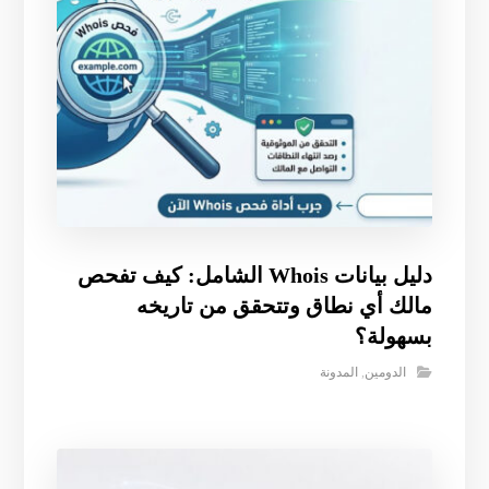
دليل بيانات Whois الشامل: كيف تفحص
مالك أي نطاق وتتحقق من تاريخه
بسهولة؟
الدومين
,
المدونة