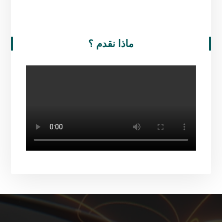
ماذا نقدم ؟