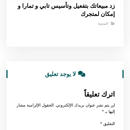
زد مبيعاتك بتفعيل وتأسيس تابي و تمارا و
إمكان لمتجرك
المدونة
لا يوجد تعليق
اترك تعليقاً
لن يتم نشر عنوان بريدك الإلكتروني.
الحقول الإلزامية مشار
إليها بـ
*
التعليق
*