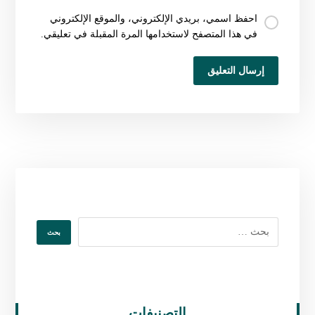
احفظ اسمي، بريدي الإلكتروني، والموقع الإلكتروني
في هذا المتصفح لاستخدامها المرة المقبلة في تعليقي.
التصنيفات