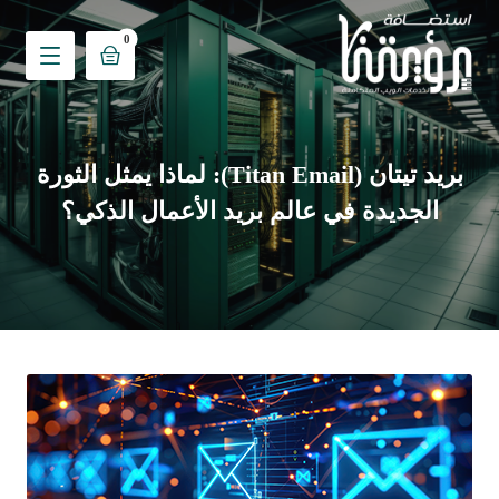
بريد تيتان (Titan Email): لماذا يمثل الثورة
الجديدة في عالم بريد الأعمال الذكي؟