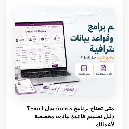
متى تحتاج برنامج Access بدل Excel؟
دليل تصميم قاعدة بيانات مخصصة
لأعمالك