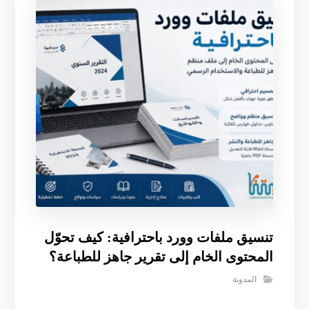
تنسيق ملفات وورد باحترافية: كيف تحوّل
المحتوى الخام إلى تقرير جاهز للطباعة؟
المدونة