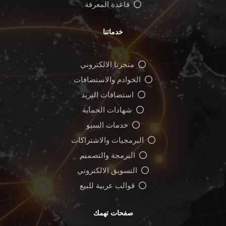
قاعدة المعرفة
خدماتنا
متجرنا الالكتروني
الخوادم والاستضافات
استضافات البريد
شهادات الحماية
خدمات السيو
البرمجيات والاشتراكات
البرمجة والتصميم
التسويق الالكتروني
قوالب عربية للبيع
صفحات تهمك