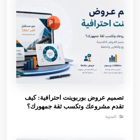
تصميم عروض بوربوينت احترافية: كيف
تقدم مشروعك وتكسب ثقة جمهورك؟
المدونة