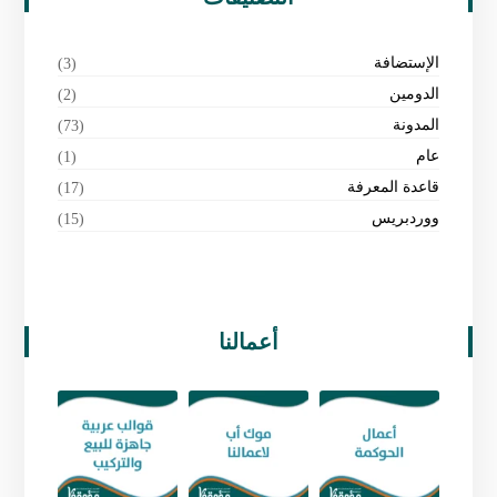
الإستضافة
(3)
الدومين
(2)
المدونة
(73)
عام
(1)
قاعدة المعرفة
(17)
ووردبريس
(15)
أعمالنا