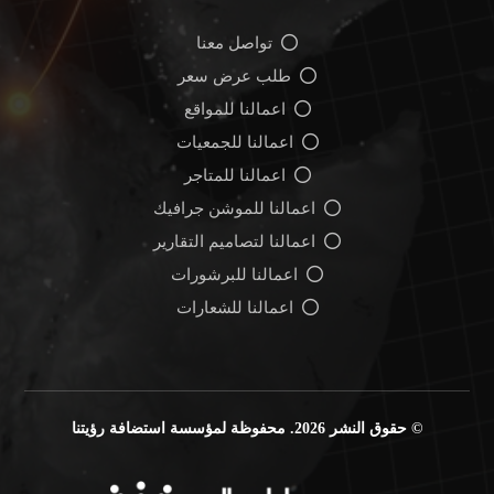
تواصل معنا
طلب عرض سعر
اعمالنا للمواقع
اعمالنا للجمعيات
اعمالنا للمتاجر
اعمالنا للموشن جرافيك
اعمالنا لتصاميم التقارير
اعمالنا للبرشورات
اعمالنا للشعارات
© حقوق النشر 2026. محفوظة لمؤسسة استضافة رؤيتنا