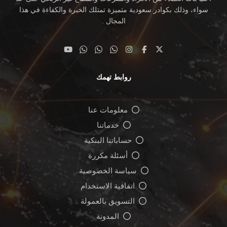
سواء، وذلك بكوادر سعودية متميزة تمتلك الخبرة والكفاءة في هذا
المجال .
روابط تهمك
معلومات عنا
خدماتنا
حساباتنا البنكية
أسئلة مكررة
سياسة الخصوصية
اتفاقية الاستخدام
التسويق بالعمولة
المدونة