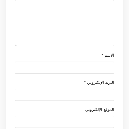
الاسم
*
البريد الإلكتروني
*
الموقع الإلكتروني