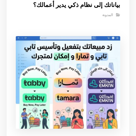
بياناتك إلى نظام ذكي يدير أعمالك؟
المدونة